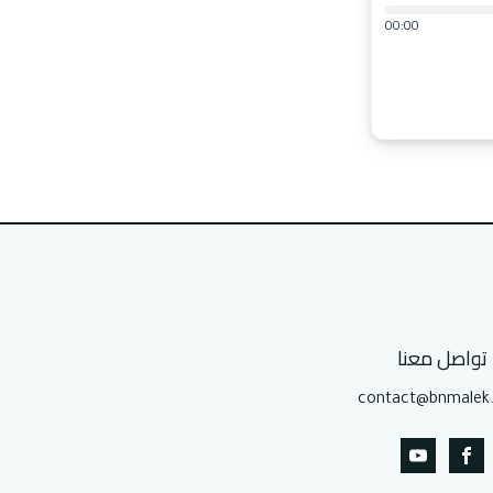
00:00
تواصل معنا
contact@bnmalek