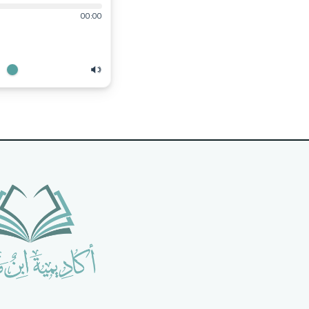
00:00