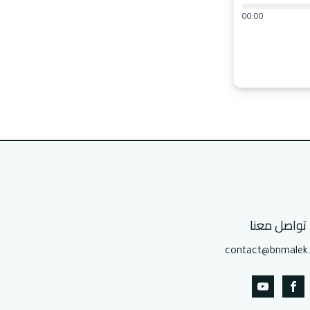
00:00
تواصل معنا
contact@bnmalek