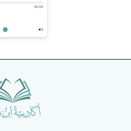
00:00