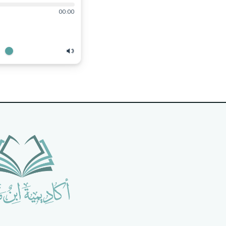
00:00