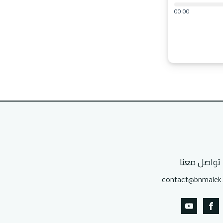
00:00
تواصل معنا
contact@bnmalek