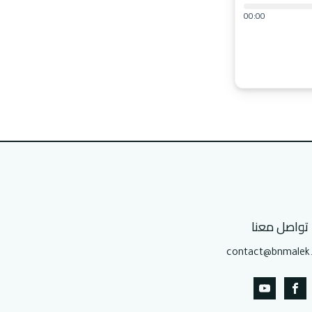
00:00
تواصل معنا
contact@bnmalek