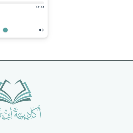
00:00