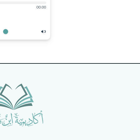
00:00