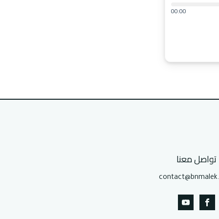
00:00
تواصل معنا
contact@bnmalek