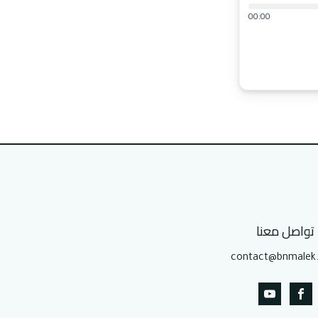
00:00
تواصل معنا
contact@bnmalek