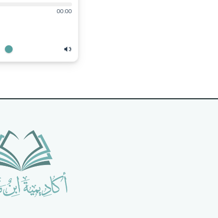
00:00