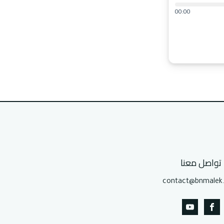
00:00
تواصل معنا
contact@bnmalek