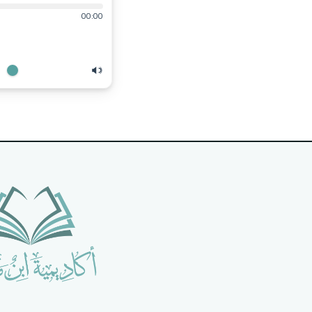
00:00