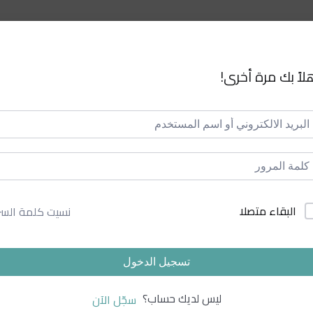
لاً بك مرة أخرى!
البقاء متصلا
نسيت كلمة السر
تسجيل الدخول
ليس لديك حساب؟
سجّل الآن