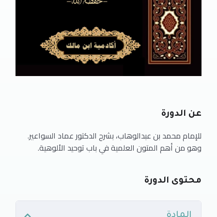
عن الدورة
للإمام محمد بن عبدالوهاب، بشرح الدكتور عماد السواعير.
وهو من أهم المتون العلمية في باب توحيد الألوهية.
محتوى الدورة
المادة