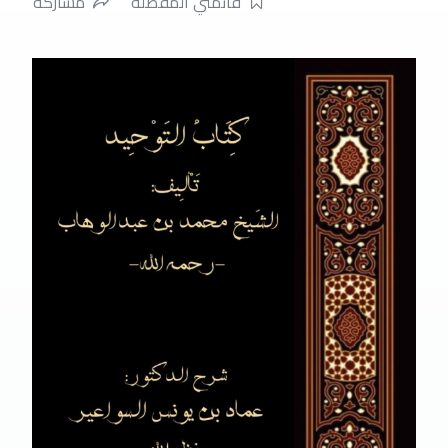
قائمتي المفضلة
مشاركة