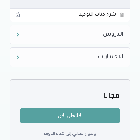
شرح كتاب التوحيد
الدروس
الاختبارات
مجانا
الالتحاق الآن
وصول مجاني إلى هذه الدورة