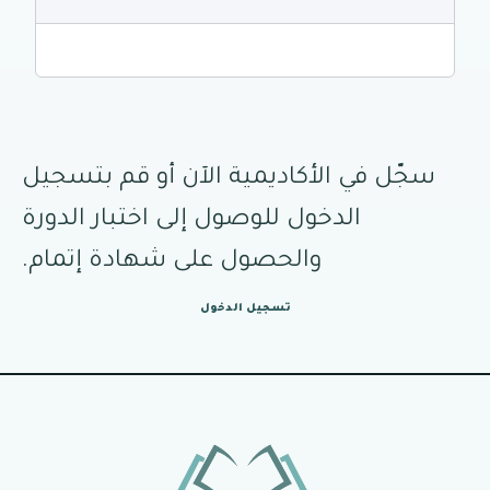
سجّل في الأكاديمية الآن أو قم بتسجيل
الدخول للوصول إلى اختبار الدورة
والحصول على شهادة إتمام.
تسجيل الدخول