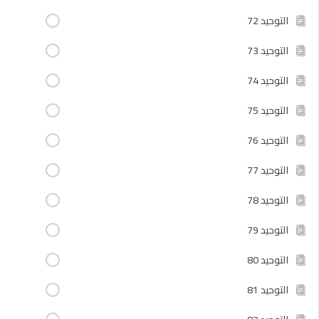
التوحيد 72
التوحيد 73
التوحيد 74
التوحيد 75
التوحيد 76
التوحيد 77
التوحيد 78
التوحيد 79
التوحيد 80
التوحيد 81