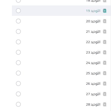
التوحيد 18
التوحيد 19
التوحيد 20
التوحيد 21
التوحيد 22
التوحيد 23
التوحيد 24
التوحيد 25
التوحيد 26
التوحيد 27
التوحيد 28