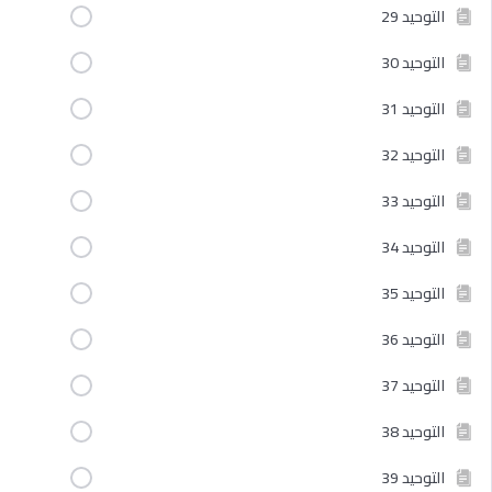
التوحيد 29
التوحيد 30
التوحيد 31
التوحيد 32
التوحيد 33
التوحيد 34
التوحيد 35
التوحيد 36
التوحيد 37
التوحيد 38
التوحيد 39