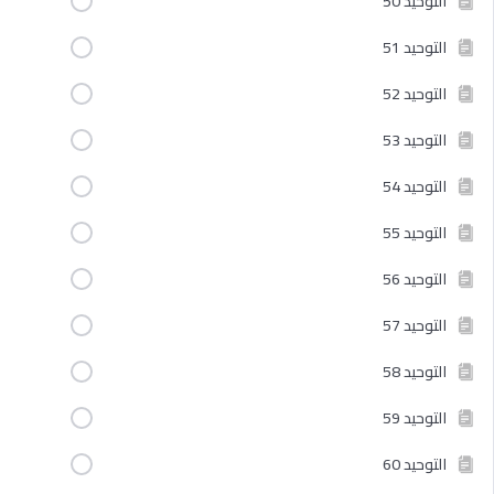
التوحيد 50
التوحيد 51
التوحيد 52
التوحيد 53
التوحيد 54
التوحيد 55
التوحيد 56
التوحيد 57
التوحيد 58
التوحيد 59
التوحيد 60