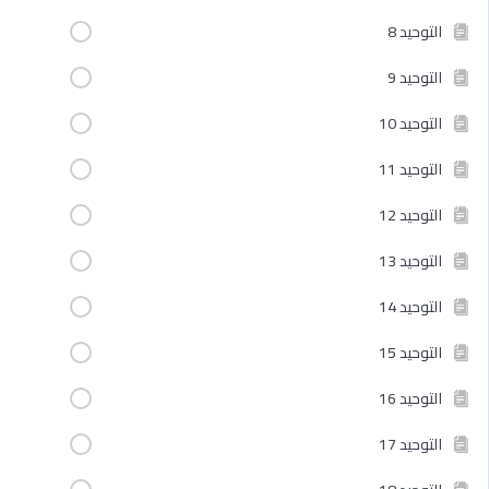
التوحيد 8
التوحيد 9
التوحيد 10
التوحيد 11
التوحيد 12
التوحيد 13
التوحيد 14
التوحيد 15
التوحيد 16
التوحيد 17