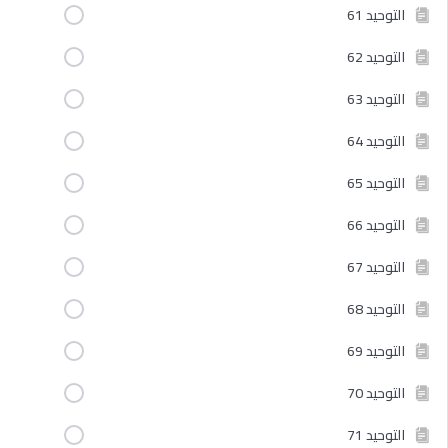
التوحيد 61
التوحيد 62
التوحيد 63
التوحيد 64
التوحيد 65
التوحيد 66
التوحيد 67
التوحيد 68
التوحيد 69
التوحيد 70
التوحيد 71