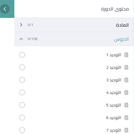
محتوى الدورة
المادة
0/1
الدروس
0/108
التوحيد 1
التوحيد 2
التوحيد 3
التوحيد 4
التوحيد 5
التوحيد 6
التوحيد 7