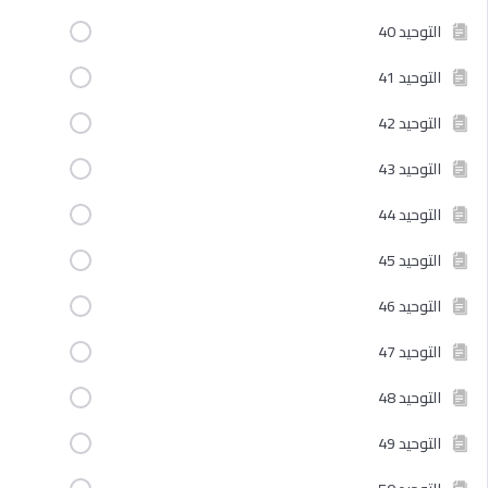
التوحيد 40
التوحيد 41
التوحيد 42
التوحيد 43
التوحيد 44
التوحيد 45
التوحيد 46
التوحيد 47
التوحيد 48
التوحيد 49