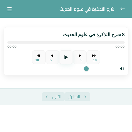
شرح التذكرة في علوم الحديث
المادة
0/1
8 شرح التذكرة في علوم الحديث
الدروس
0/13
00:00
00:00
شرح التذكرة في علوم الحديث 1
10
5
5
10
شرح التذكرة في علوم الحديث 2
شرح التذكرة في علوم الحديث 3
شرح التذكرة في علوم الحديث 4
السابق
التالي
شرح التذكرة في علوم الحديث 5
شرح التذكرة في علوم الحديث 6
شرح التذكرة في علوم الحديث 7