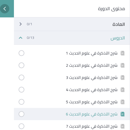
محتوى الدورة
المادة
0/1
الدروس
0/13
شرح التذكرة في علوم الحديث 1
شرح التذكرة في علوم الحديث 2
شرح التذكرة في علوم الحديث 3
شرح التذكرة في علوم الحديث 4
شرح التذكرة في علوم الحديث 5
شرح التذكرة في علوم الحديث 6
شرح التذكرة في علوم الحديث 7