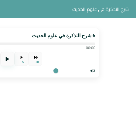
شرح التذكرة في علوم الحديث
6 شرح التذكرة في علوم الحديث
00:00
5
10