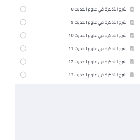
شرح التذكرة في علوم الحديث 8
شرح التذكرة في علوم الحديث 9
شرح التذكرة في علوم الحديث 10
شرح التذكرة في علوم الحديث 11
شرح التذكرة في علوم الحديث 12
شرح التذكرة في علوم الحديث 13