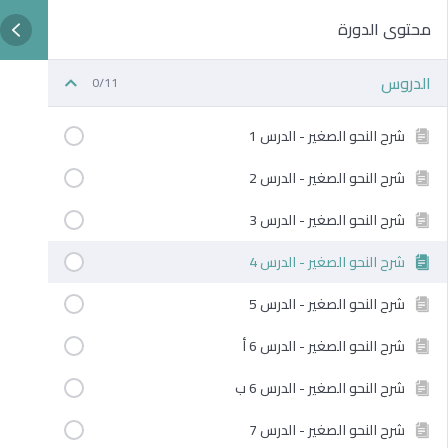
محتوى الدورة
الدروس
0/11
شرح النحو الصغير - الدرس 1
شرح النحو الصغير - الدرس 2
شرح النحو الصغير - الدرس 3
شرح النحو الصغير - الدرس 4
شرح النحو الصغير - الدرس 5
شرح النحو الصغير - الدرس 6 أ
شرح النحو الصغير - الدرس 6 ب
شرح النحو الصغير - الدرس 7