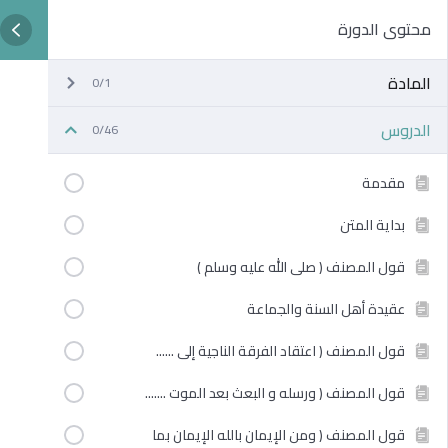
محتوى الدورة
المادة
0/1
الدروس
0/46
مقدمة
بداية المتن
قول المصنف ( صلى الله عليه وسلم )
عقيدة أهل السنة والجماعة
قول المصنف ( اعتقاد الفرقة الناجية إلى ......
قول المصنف ( ورسله و البعث بعد الموت .......
قول المصنف ( ومن الإيمان بالله الإيمان بما