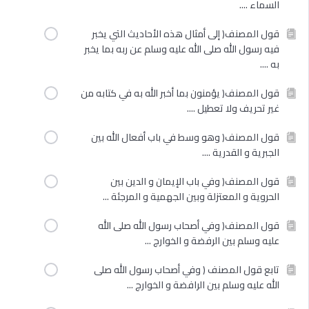
السماء ....
قول المصنف( إلى أمثال هذه الأحاديث التي يخبر
فيه رسول الله صلى الله عليه وسلم عن ربه بما يخبر
به ....
قول المصنف( يؤمنون بما أخبر الله به في كتابه من
غير تحريف ولا تعطيل ....
قول المصنف( وهو وسط في باب أفعال الله بين
الجبرية و القدرية ....
قول المصنف( وفي باب الإيمان و الدين بين
الحروية و المعتزلة وبين الجهمية و المرجئة ...
قول المصنف( وفي أصحاب رسول الله صلى الله
عليه وسلم بين الرفضة و الخوارج ...
تابع قول المصنف ( وفي أصحاب رسول الله صلى
الله عليه وسلم بين الرافضة و الخوارج ...