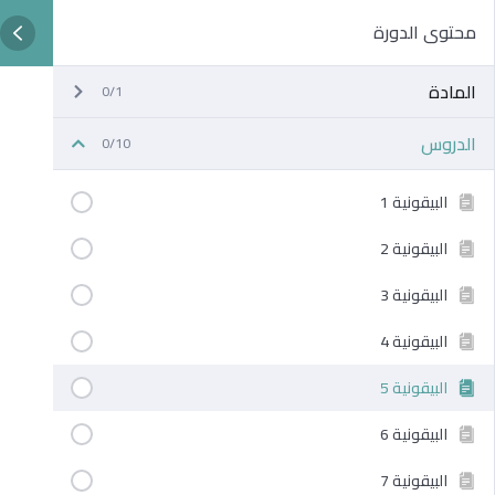
محتوى الدورة
المادة
0/1
الدروس
0/10
البيقونية 1
البيقونية 2
البيقونية 3
البيقونية 4
البيقونية 5
البيقونية 6
البيقونية 7