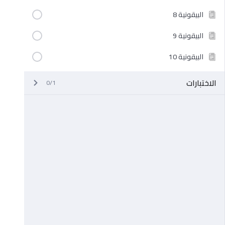
البيقونية 8
البيقونية 9
البيقونية 10
الاختبارات
0/1