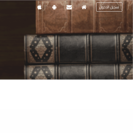
تسجيل الدخول