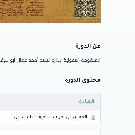
عن الدورة
المنظومة البيقونية، بشرح الشيخ أحمد جمال أبو سي
محتوى الدورة
المادة
المعين في تقريب البيقونية للمبتدئين