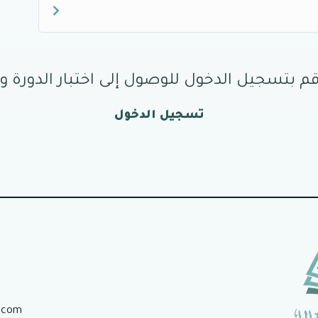
 قم بتسجيل الدخول للوصول إلى اختبار الدورة
تسجيل الدخول
.com