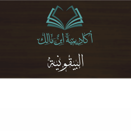
البيقونية