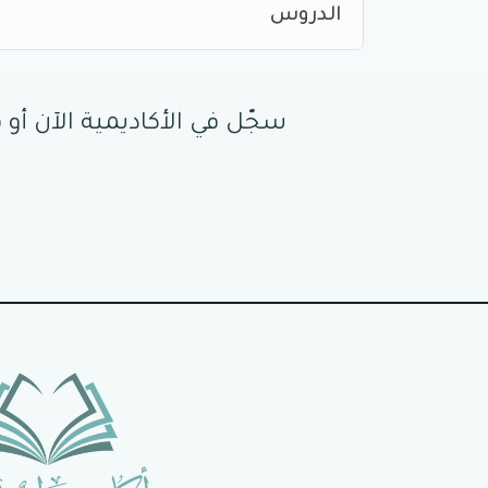
الدروس
سجّل في الأكاديمية الآن أو