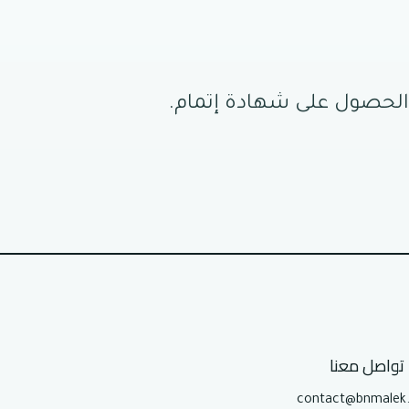
 والحصول على شهادة إتمام.
تواصل معنا
contact@bnmalek