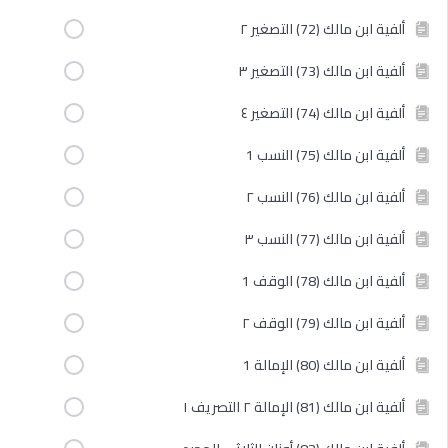
ألفية ابن مالك (72) التصغير ٢
ألفية ابن مالك (73) التصغير ٣
ألفية ابن مالك (74) التصغير ٤
ألفية ابن مالك (75) النسب 1
ألفية ابن مالك (76) النسب ٢
ألفية ابن مالك (77) النسب ٣
ألفية ابن مالك (78) الوقف 1
ألفية ابن مالك (79) الوقف ٢
ألفية ابن مالك (80) الإمالة 1
ألفية ابن مالك (81) الإمالة ٢ التصريف ١