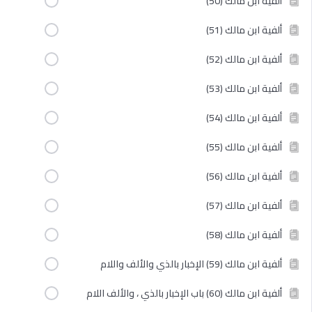
ألفية ابن مالك (50)
ألفية ابن مالك (51)
ألفية ابن مالك (52)
ألفية ابن مالك (53)
ألفية ابن مالك (54)
ألفية ابن مالك (55)
ألفية ابن مالك (56)
ألفية ابن مالك (57)
ألفية ابن مالك (58)
ألفية ابن مالك (59) الإخبار بالذي والألف واللام
ألفية ابن مالك (60) باب الإخبار بالذي ، والألف اللام