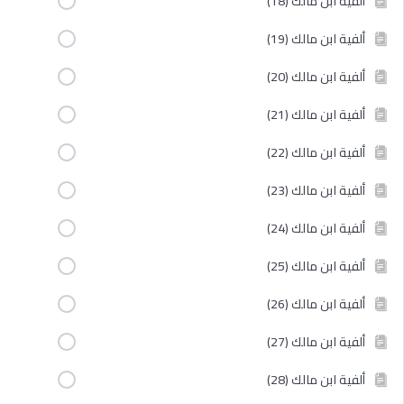
ألفية ابن مالك (18)
ألفية ابن مالك (19)
ألفية ابن مالك (20)
ألفية ابن مالك (21)
ألفية ابن مالك (22)
ألفية ابن مالك (23)
ألفية ابن مالك (24)
ألفية ابن مالك (25)
ألفية ابن مالك (26)
ألفية ابن مالك (27)
ألفية ابن مالك (28)