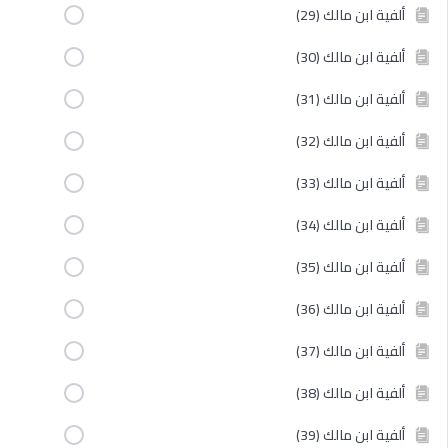
ألفية ابن مالك (29)
ألفية ابن مالك (30)
ألفية ابن مالك (31)
ألفية ابن مالك (32)
ألفية ابن مالك (33)
ألفية ابن مالك (34)
ألفية ابن مالك (35)
ألفية ابن مالك (36)
ألفية ابن مالك (37)
ألفية ابن مالك (38)
ألفية ابن مالك (39)