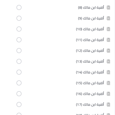
ألفية ابن مالك (8)
ألفية ابن مالك (9)
ألفية ابن مالك (10)
ألفية ابن مالك (11)
ألفية ابن مالك (12)
ألفية ابن مالك (13)
ألفية ابن مالك (14)
ألفية ابن مالك (15)
ألفية ابن مالك (16)
ألفية ابن مالك (17)