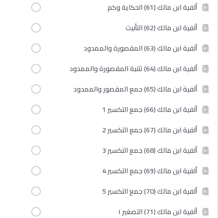
ألفية ابن مالك (61) الحكاية وكم
ألفية ابن مالك (62) التأنيث
ألفية ابن مالك (63) المقصورة والممدود
ألفية ابن مالك (64) تثنية المقصورة والممدود
ألفية ابن مالك (65) جمع المقصور والممدود
ألفية ابن مالك (66) جمع التكسير 1
ألفية ابن مالك (67) جمع التكسير 2
ألفية ابن مالك (68) جمع التكسير 3
ألفية ابن مالك (69) جمع التكسير 4
ألفية ابن مالك (70) جمع التكسير 5
ألفية ابن مالك (71) التصغير ١