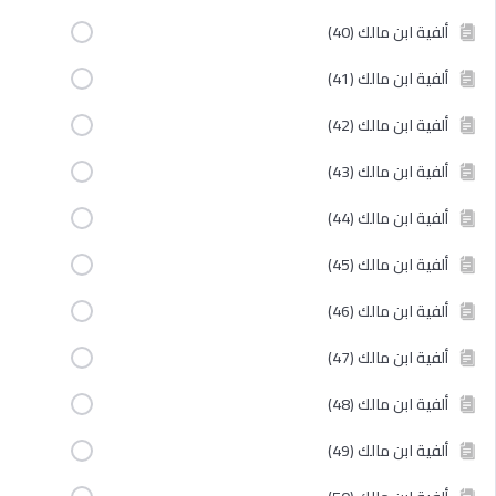
ألفية ابن مالك (40)
ألفية ابن مالك (41)
ألفية ابن مالك (42)
ألفية ابن مالك (43)
ألفية ابن مالك (44)
ألفية ابن مالك (45)
ألفية ابن مالك (46)
ألفية ابن مالك (47)
ألفية ابن مالك (48)
ألفية ابن مالك (49)