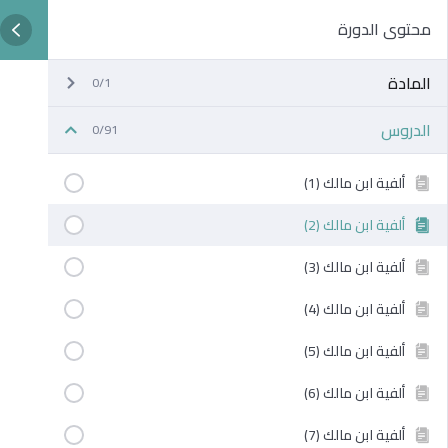
محتوى الدورة
المادة
0/1
الدروس
0/91
ألفية ابن مالك (1)
ألفية ابن مالك (2)
ألفية ابن مالك (3)
ألفية ابن مالك (4)
ألفية ابن مالك (5)
ألفية ابن مالك (6)
ألفية ابن مالك (7)