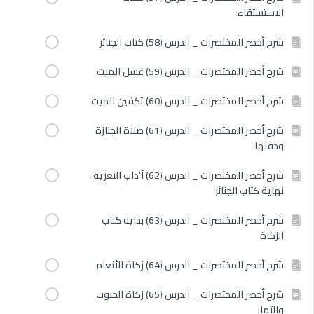
الاستستقاء
شرح أخصر المختصرات _ الدرس (58) كتاب الجنائز
شرح أخصر المختصرات _ الدرس (59) غسل الميت
شرح أخصر المختصرات _ الدرس (60) تكفين الميت
شرح أخصر المختصرات _ الدرس (61) صلاة الجنازة
ودفنها
شرح أخصر المختصرات _ الدرس (62) آ’داب التعزية ،
نهاية كتاب الجنائز
شرح أخصر المختصرات _ الدرس (63) بداية كتاب
الزكاة
شرح أخصر المختصرات _ الدرس (64) زكاة الأنعام
شرح أخصر المختصرات _ الدرس (65) زكاة الحبوب
والثمار