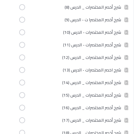
شرح أخصر المختصرات _ الدرس (8)
شرح أخصر المختصرا ت - الدرس (9)
شرح أخصر المختصرات - الدرس (10)
شرح أخصر المختصرات - الدرس (11)
شرح أخصر المختصرات _ الدرس (12)
شرح اخصر المختصرات - الدرس (13)
شرح أخصر المختصرات _ الدرس (14)
شرح أخصر المختصرات _ الدرس (15)
شرح أخصر المختصرات _ الدرس (16)
شرح أخصر المختصرات _ الدرس (17)
شرح أخصر المختصرات _ الدرس (18)