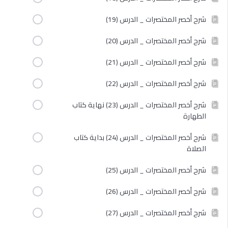
شرح أخصر المختصرات _ الدرس (19)
شرح أخصر المختصرات _ الدرس (20)
شرح أخصر المختصرات _ الدرس (21)
شرح أخصر المختصرات _ الدرس (22)
شرح أخصر المختصرات _ الدرس (23) نهاية كتاب
الطهارة
شرح أخصر المختصرات _ الدرس (24) بداية كتاب
الصلاة
شرح أخصر المختصرات _ الدرس (25)
شرح أخصر المختصرات _ الدرس (26)
شرح أخصر المختصرات _ الدرس (27)