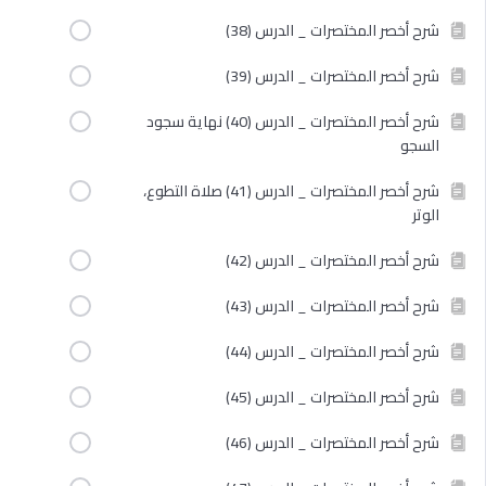
شرح أخصر المختصرات _ الدرس (38)
شرح أخصر المختصرات _ الدرس (39)
شرح أخصر المختصرات _ الدرس (40) نهاية سجود
السجو
شرح أخصر المختصرات _ الدرس (41) صلاة التطوع،
الوتر
شرح أخصر المختصرات _ الدرس (42)
شرح أخصر المختصرات _ الدرس (43)
شرح أخصر المختصرات _ الدرس (44)
شرح أخصر المختصرات _ الدرس (45)
شرح أخصر المختصرات _ الدرس (46)