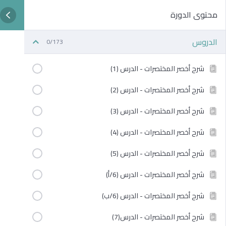
محتوى الدورة
الدروس
0/173
شرح أخصر المختصرات - الدرس (1)
شرح أخصر المختصرات - الدرس (2)
شرح أخصر المختصرات - الدرس (3)
شرح أخصر المختصرات - الدرس (4)
شرح أخصر المختصرات - الدرس (5)
شرح أخصر المختصرات - الدرس (6/أ)
شرح أخصر المختصرات - الدرس (6/ب)
شرح أخصر المختصرات - الدرس(7)