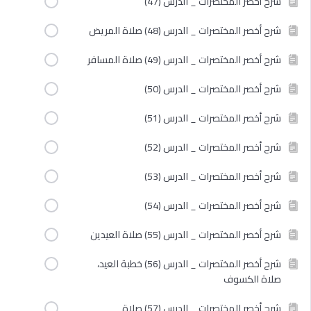
شرح أخصر المختصرات _ الدرس (47)
شرح أخصر المختصرات _ الدرس (48) صلاة المريض
شرح أخصر المختصرات _ الدرس (49) صلاة المسافر
شرح أخصر المختصرات _ الدرس (50)
شرح أخصر المختصرات _ الدرس (51)
شرح أخصر المختصرات _ الدرس (52)
شرح أخصر المختصرات _ الدرس (53)
شرح أخصر المختصرات _ الدرس (54)
شرح أخصر المختصرات _ الدرس (55) صلاة العيدين
شرح أخصر المختصرات _ الدرس (56) خطبة العيد،
صلاة الكسوف
شرح أخصر المختصرات _ الدرس (57) صلاة