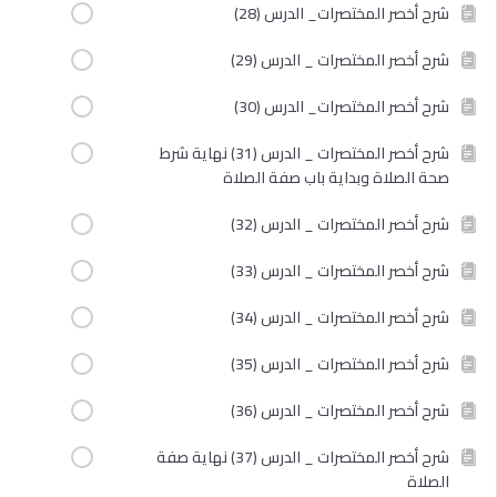
شرح أخصر المختصرات_ الدرس (28)
شرح أخصر المختصرات _ الدرس (29)
شرح أخصر المختصرات_ الدرس (30)
شرح أخصر المختصرات _ الدرس (31) نهاية شرط
صحة الصلاة وبداية باب صفة الصلاة
شرح أخصر المختصرات _ الدرس (32)
شرح أخصر المختصرات _ الدرس (33)
شرح أخصر المختصرات _ الدرس (34)
شرح أخصر المختصرات _ الدرس (35)
شرح أخصر المختصرات _ الدرس (36)
شرح أخصر المختصرات _ الدرس (37) نهاية صفة
الصلاة