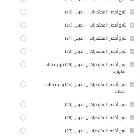
شرح أخصر المختصرات _ الدرس (19)
شرح أخصر المختصرات _ الدرس (20)
شرح أخصر المختصرات _ الدرس (21)
شرح أخصر المختصرات _ الدرس (22)
شرح أخصر المختصرات _ الدرس (23) نهاية كتاب
الطهارة
شرح أخصر المختصرات _ الدرس (24) بداية كتاب
الصلاة
شرح أخصر المختصرات _ الدرس (25)
شرح أخصر المختصرات _ الدرس (26)
شرح أخصر المختصرات _ الدرس (27)