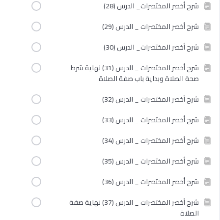
شرح أخصر المختصرات_ الدرس (28)
شرح أخصر المختصرات _ الدرس (29)
شرح أخصر المختصرات_ الدرس (30)
شرح أخصر المختصرات _ الدرس (31) نهاية شرط
صحة الصلاة وبداية باب صفة الصلاة
شرح أخصر المختصرات _ الدرس (32)
شرح أخصر المختصرات _ الدرس (33)
شرح أخصر المختصرات _ الدرس (34)
شرح أخصر المختصرات _ الدرس (35)
شرح أخصر المختصرات _ الدرس (36)
شرح أخصر المختصرات _ الدرس (37) نهاية صفة
الصلاة