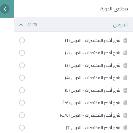
محتوى الدورة
الدروس
0/173
شرح أخصر المختصرات - الدرس (1)
شرح أخصر المختصرات - الدرس (2)
شرح أخصر المختصرات - الدرس (3)
شرح أخصر المختصرات - الدرس (4)
شرح أخصر المختصرات - الدرس (5)
شرح أخصر المختصرات - الدرس (6/أ)
شرح أخصر المختصرات - الدرس (6/ب)
شرح أخصر المختصرات - الدرس(7)