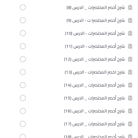
شرح أخصر المختصرات _ الدرس (8)
شرح أخصر المختصرا ت - الدرس (9)
شرح أخصر المختصرات - الدرس (10)
شرح أخصر المختصرات - الدرس (11)
شرح أخصر المختصرات _ الدرس (12)
شرح اخصر المختصرات - الدرس (13)
شرح أخصر المختصرات _ الدرس (14)
شرح أخصر المختصرات _ الدرس (15)
شرح أخصر المختصرات _ الدرس (16)
شرح أخصر المختصرات _ الدرس (17)
شرح أخصر المختصرات _ الدرس (18)