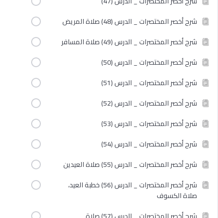
شرح أخصر المختصرات _ الدرس (47)
شرح أخصر المختصرات _ الدرس (48) صلاة المريض
شرح أخصر المختصرات _ الدرس (49) صلاة المسافر
شرح أخصر المختصرات _ الدرس (50)
شرح أخصر المختصرات _ الدرس (51)
شرح أخصر المختصرات _ الدرس (52)
شرح أخصر المختصرات _ الدرس (53)
شرح أخصر المختصرات _ الدرس (54)
شرح أخصر المختصرات _ الدرس (55) صلاة العيدين
شرح أخصر المختصرات _ الدرس (56) خطبة العيد،
صلاة الكسوف
شرح أخصر المختصرات _ الدرس (57) صلاة