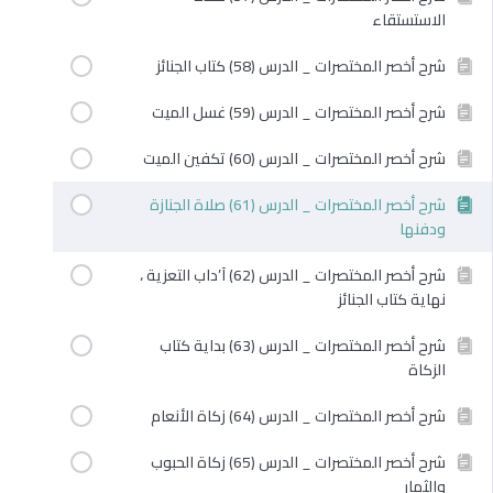
الاستستقاء
شرح أخصر المختصرات _ الدرس (58) كتاب الجنائز
شرح أخصر المختصرات _ الدرس (59) غسل الميت
شرح أخصر المختصرات _ الدرس (60) تكفين الميت
شرح أخصر المختصرات _ الدرس (61) صلاة الجنازة
ودفنها
شرح أخصر المختصرات _ الدرس (62) آ’داب التعزية ،
نهاية كتاب الجنائز
شرح أخصر المختصرات _ الدرس (63) بداية كتاب
الزكاة
شرح أخصر المختصرات _ الدرس (64) زكاة الأنعام
شرح أخصر المختصرات _ الدرس (65) زكاة الحبوب
والثمار